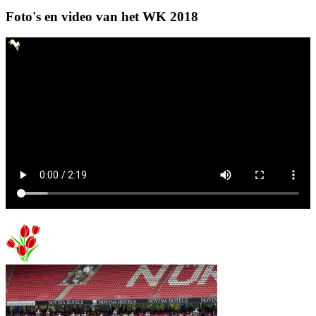
Foto's en video van het WK 2018